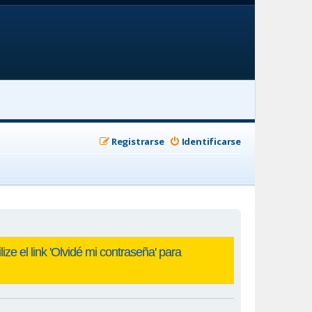
Registrarse
Identificarse