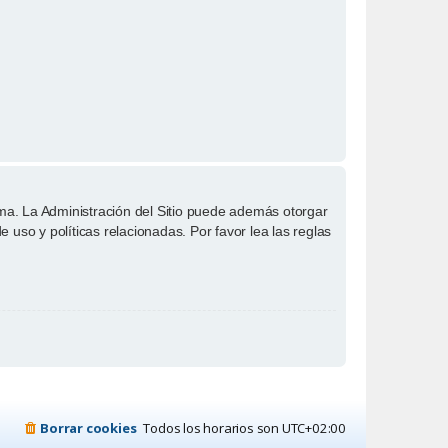
ema. La Administración del Sitio puede además otorgar
 uso y políticas relacionadas. Por favor lea las reglas
Borrar cookies
Todos los horarios son
UTC+02:00