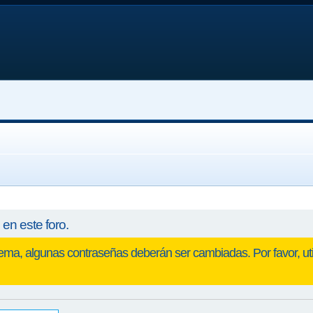
en este foro.