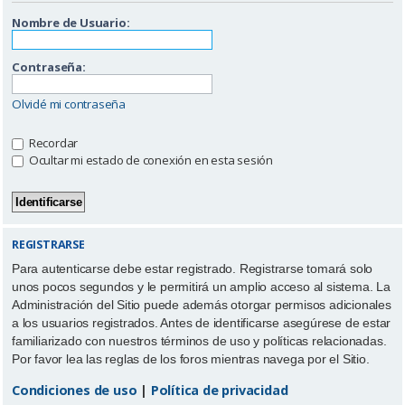
Nombre de Usuario:
Contraseña:
Olvidé mi contraseña
Recordar
Ocultar mi estado de conexión en esta sesión
REGISTRARSE
Para autenticarse debe estar registrado. Registrarse tomará solo
unos pocos segundos y le permitirá un amplio acceso al sistema. La
Administración del Sitio puede además otorgar permisos adicionales
a los usuarios registrados. Antes de identificarse asegúrese de estar
familiarizado con nuestros términos de uso y políticas relacionadas.
Por favor lea las reglas de los foros mientras navega por el Sitio.
Condiciones de uso
|
Política de privacidad