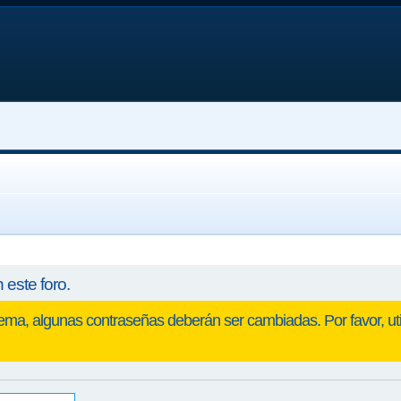
 este foro.