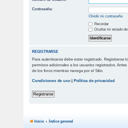
Contraseña:
Olvidé mi contraseña
Recordar
Ocultar mi estado de
REGISTRARSE
Para autenticarse debe estar registrado. Registrarse 
permisos adicionales a los usuarios registrados. Antes 
de los foros mientras navega por el Sitio.
Condiciones de uso
|
Política de privacidad
Registrarse
Inicio
Índice general