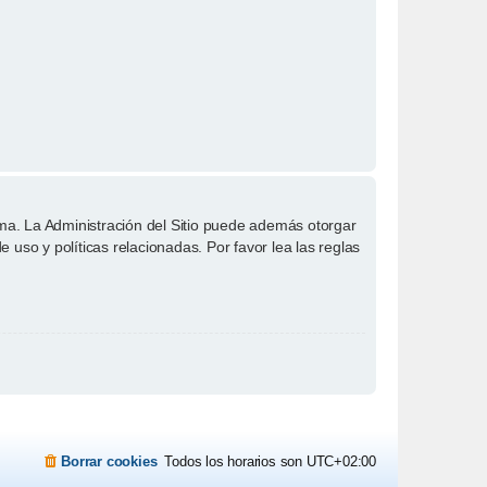
ema. La Administración del Sitio puede además otorgar
 uso y políticas relacionadas. Por favor lea las reglas
Borrar cookies
Todos los horarios son
UTC+02:00