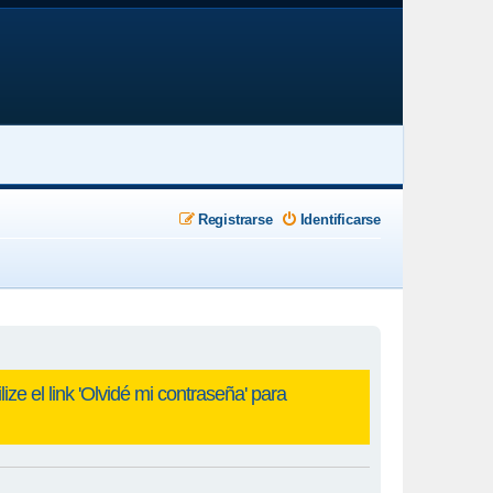
Registrarse
Identificarse