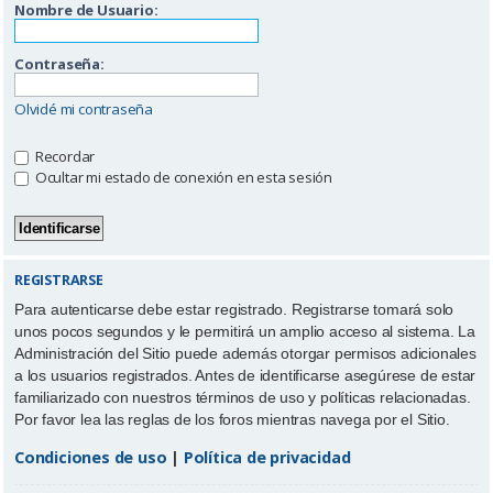
Nombre de Usuario:
Contraseña:
Olvidé mi contraseña
Recordar
Ocultar mi estado de conexión en esta sesión
REGISTRARSE
Para autenticarse debe estar registrado. Registrarse tomará solo
unos pocos segundos y le permitirá un amplio acceso al sistema. La
Administración del Sitio puede además otorgar permisos adicionales
a los usuarios registrados. Antes de identificarse asegúrese de estar
familiarizado con nuestros términos de uso y políticas relacionadas.
Por favor lea las reglas de los foros mientras navega por el Sitio.
Condiciones de uso
|
Política de privacidad