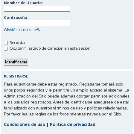
Nombre de Usuario:
Contraseña:
Olvidé mi contraseña
Recordar
Ocultar mi estado de conexión en esta sesión
REGISTRARSE
Para autenticarse debe estar registrado. Registrarse tomará solo
unos pocos segundos y le permitirá un amplio acceso al sistema. La
Administración del Sitio puede además otorgar permisos adicionales
a los usuarios registrados. Antes de identificarse asegúrese de estar
familiarizado con nuestros términos de uso y políticas relacionadas.
Por favor lea las reglas de los foros mientras navega por el Sitio.
Condiciones de uso
|
Política de privacidad