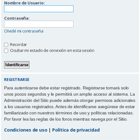
Nombre de Usuario:
Contraseña:
Olvidé mi contraseña
Recordar
Ocultar mi estado de conexión en esta sesión
REGISTRARSE
Para autenticarse debe estar registrado. Registrarse tomará solo
unos pocos segundos y le permitirá un amplio acceso al sistema. La
Administración del Sitio puede además otorgar permisos adicionales
a los usuarios registrados. Antes de identificarse asegúrese de estar
familiarizado con nuestros términos de uso y políticas relacionadas.
Por favor lea las reglas de los foros mientras navega por el Sitio.
Condiciones de uso
|
Política de privacidad