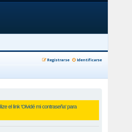
Registrarse
Identificarse