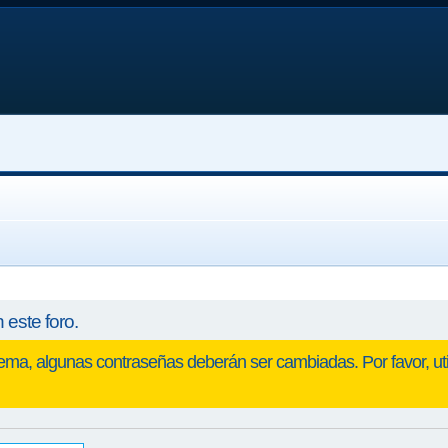
 este foro.