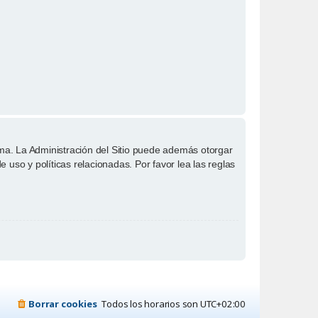
ema. La Administración del Sitio puede además otorgar
 uso y políticas relacionadas. Por favor lea las reglas
Borrar cookies
Todos los horarios son
UTC+02:00