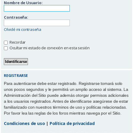
Nombre de Usuario:
Contraseña:
Olvidé mi contraseña
Recordar
Ocultar mi estado de conexión en esta sesión
REGISTRARSE
Para autenticarse debe estar registrado. Registrarse tomará solo
unos pocos segundos y le permitirá un amplio acceso al sistema. La
Administración del Sitio puede además otorgar permisos adicionales
a los usuarios registrados. Antes de identificarse asegúrese de estar
familiarizado con nuestros términos de uso y políticas relacionadas.
Por favor lea las reglas de los foros mientras navega por el Sitio.
Condiciones de uso
|
Política de privacidad