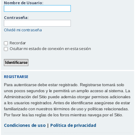
Nombre de Usuario:
Contraseña:
Olvidé mi contraseña
Recordar
Ocultar mi estado de conexión en esta sesión
REGISTRARSE
Para autenticarse debe estar registrado. Registrarse tomará solo
unos pocos segundos y le permitirá un amplio acceso al sistema. La
Administración del Sitio puede además otorgar permisos adicionales
a los usuarios registrados. Antes de identificarse asegúrese de estar
familiarizado con nuestros términos de uso y políticas relacionadas.
Por favor lea las reglas de los foros mientras navega por el Sitio.
Condiciones de uso
|
Política de privacidad