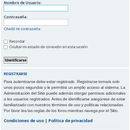
Nombre de Usuario:
Contraseña:
Olvidé mi contraseña
Recordar
Ocultar mi estado de conexión en esta sesión
REGISTRARSE
Para autenticarse debe estar registrado. Registrarse tomará solo
unos pocos segundos y le permitirá un amplio acceso al sistema. La
Administración del Sitio puede además otorgar permisos adicionales
a los usuarios registrados. Antes de identificarse asegúrese de estar
familiarizado con nuestros términos de uso y políticas relacionadas.
Por favor lea las reglas de los foros mientras navega por el Sitio.
Condiciones de uso
|
Política de privacidad