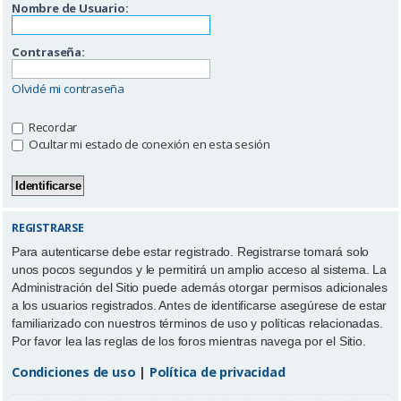
Nombre de Usuario:
Contraseña:
Olvidé mi contraseña
Recordar
Ocultar mi estado de conexión en esta sesión
REGISTRARSE
Para autenticarse debe estar registrado. Registrarse tomará solo
unos pocos segundos y le permitirá un amplio acceso al sistema. La
Administración del Sitio puede además otorgar permisos adicionales
a los usuarios registrados. Antes de identificarse asegúrese de estar
familiarizado con nuestros términos de uso y políticas relacionadas.
Por favor lea las reglas de los foros mientras navega por el Sitio.
Condiciones de uso
|
Política de privacidad