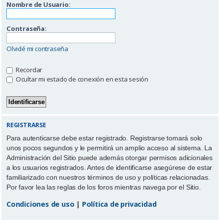
Nombre de Usuario:
Contraseña:
Olvidé mi contraseña
Recordar
Ocultar mi estado de conexión en esta sesión
REGISTRARSE
Para autenticarse debe estar registrado. Registrarse tomará solo
unos pocos segundos y le permitirá un amplio acceso al sistema. La
Administración del Sitio puede además otorgar permisos adicionales
a los usuarios registrados. Antes de identificarse asegúrese de estar
familiarizado con nuestros términos de uso y políticas relacionadas.
Por favor lea las reglas de los foros mientras navega por el Sitio.
Condiciones de uso
|
Política de privacidad