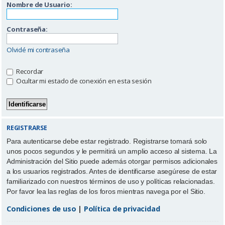
Nombre de Usuario:
Contraseña:
Olvidé mi contraseña
Recordar
Ocultar mi estado de conexión en esta sesión
REGISTRARSE
Para autenticarse debe estar registrado. Registrarse tomará solo
unos pocos segundos y le permitirá un amplio acceso al sistema. La
Administración del Sitio puede además otorgar permisos adicionales
a los usuarios registrados. Antes de identificarse asegúrese de estar
familiarizado con nuestros términos de uso y políticas relacionadas.
Por favor lea las reglas de los foros mientras navega por el Sitio.
Condiciones de uso
|
Política de privacidad