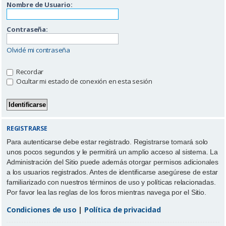
Nombre de Usuario:
Contraseña:
Olvidé mi contraseña
Recordar
Ocultar mi estado de conexión en esta sesión
REGISTRARSE
Para autenticarse debe estar registrado. Registrarse tomará solo
unos pocos segundos y le permitirá un amplio acceso al sistema. La
Administración del Sitio puede además otorgar permisos adicionales
a los usuarios registrados. Antes de identificarse asegúrese de estar
familiarizado con nuestros términos de uso y políticas relacionadas.
Por favor lea las reglas de los foros mientras navega por el Sitio.
Condiciones de uso
|
Política de privacidad