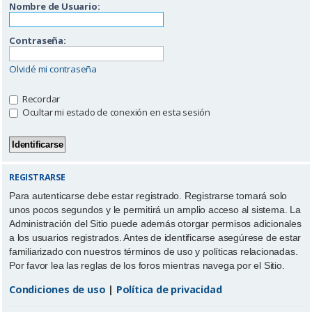
Nombre de Usuario:
Contraseña:
Olvidé mi contraseña
Recordar
Ocultar mi estado de conexión en esta sesión
REGISTRARSE
Para autenticarse debe estar registrado. Registrarse tomará solo
unos pocos segundos y le permitirá un amplio acceso al sistema. La
Administración del Sitio puede además otorgar permisos adicionales
a los usuarios registrados. Antes de identificarse asegúrese de estar
familiarizado con nuestros términos de uso y políticas relacionadas.
Por favor lea las reglas de los foros mientras navega por el Sitio.
Condiciones de uso
|
Política de privacidad