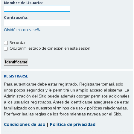
Nombre de Usuario:
Contraseña:
Olvidé mi contraseña
Recordar
Ocultar mi estado de conexión en esta sesión
REGISTRARSE
Para autenticarse debe estar registrado. Registrarse tomará solo
unos pocos segundos y le permitirá un amplio acceso al sistema. La
Administración del Sitio puede además otorgar permisos adicionales
a los usuarios registrados. Antes de identificarse asegúrese de estar
familiarizado con nuestros términos de uso y políticas relacionadas.
Por favor lea las reglas de los foros mientras navega por el Sitio.
Condiciones de uso
|
Política de privacidad