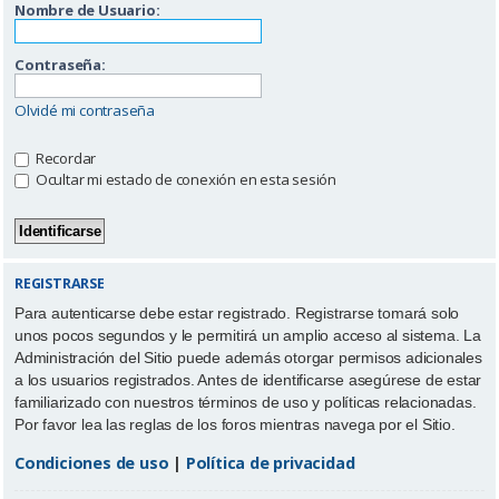
Nombre de Usuario:
Contraseña:
Olvidé mi contraseña
Recordar
Ocultar mi estado de conexión en esta sesión
REGISTRARSE
Para autenticarse debe estar registrado. Registrarse tomará solo
unos pocos segundos y le permitirá un amplio acceso al sistema. La
Administración del Sitio puede además otorgar permisos adicionales
a los usuarios registrados. Antes de identificarse asegúrese de estar
familiarizado con nuestros términos de uso y políticas relacionadas.
Por favor lea las reglas de los foros mientras navega por el Sitio.
Condiciones de uso
|
Política de privacidad