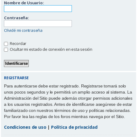
Nombre de Usuario:
Contraseña:
Olvidé mi contraseña
Recordar
Ocultar mi estado de conexión en esta sesión
REGISTRARSE
Para autenticarse debe estar registrado. Registrarse tomará solo
unos pocos segundos y le permitirá un amplio acceso al sistema. La
Administración del Sitio puede además otorgar permisos adicionales
a los usuarios registrados. Antes de identificarse asegúrese de estar
familiarizado con nuestros términos de uso y políticas relacionadas.
Por favor lea las reglas de los foros mientras navega por el Sitio.
Condiciones de uso
|
Política de privacidad