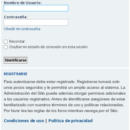
Nombre de Usuario:
Contraseña:
Olvidé mi contraseña
Recordar
Ocultar mi estado de conexión en esta sesión
REGISTRARSE
Para autenticarse debe estar registrado. Registrarse tomará solo
unos pocos segundos y le permitirá un amplio acceso al sistema. La
Administración del Sitio puede además otorgar permisos adicionales
a los usuarios registrados. Antes de identificarse asegúrese de estar
familiarizado con nuestros términos de uso y políticas relacionadas.
Por favor lea las reglas de los foros mientras navega por el Sitio.
Condiciones de uso
|
Política de privacidad