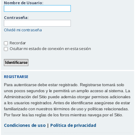
Nombre de Usuario:
Contraseña:
Olvidé mi contraseña
Recordar
Ocultar mi estado de conexión en esta sesión
REGISTRARSE
Para autenticarse debe estar registrado. Registrarse tomará solo
unos pocos segundos y le permitirá un amplio acceso al sistema. La
Administración del Sitio puede además otorgar permisos adicionales
a los usuarios registrados. Antes de identificarse asegúrese de estar
familiarizado con nuestros términos de uso y políticas relacionadas.
Por favor lea las reglas de los foros mientras navega por el Sitio.
Condiciones de uso
|
Política de privacidad