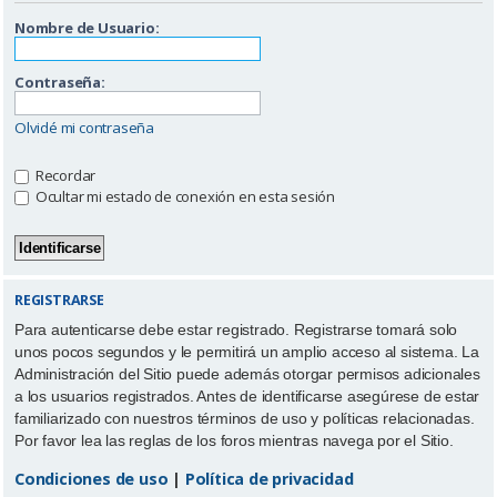
Nombre de Usuario:
Contraseña:
Olvidé mi contraseña
Recordar
Ocultar mi estado de conexión en esta sesión
REGISTRARSE
Para autenticarse debe estar registrado. Registrarse tomará solo
unos pocos segundos y le permitirá un amplio acceso al sistema. La
Administración del Sitio puede además otorgar permisos adicionales
a los usuarios registrados. Antes de identificarse asegúrese de estar
familiarizado con nuestros términos de uso y políticas relacionadas.
Por favor lea las reglas de los foros mientras navega por el Sitio.
Condiciones de uso
|
Política de privacidad