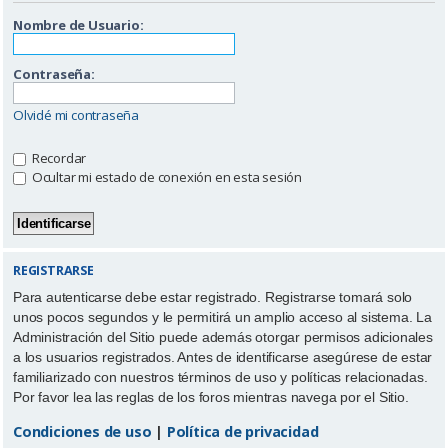
Nombre de Usuario:
Contraseña:
Olvidé mi contraseña
Recordar
Ocultar mi estado de conexión en esta sesión
REGISTRARSE
Para autenticarse debe estar registrado. Registrarse tomará solo
unos pocos segundos y le permitirá un amplio acceso al sistema. La
Administración del Sitio puede además otorgar permisos adicionales
a los usuarios registrados. Antes de identificarse asegúrese de estar
familiarizado con nuestros términos de uso y políticas relacionadas.
Por favor lea las reglas de los foros mientras navega por el Sitio.
Condiciones de uso
|
Política de privacidad