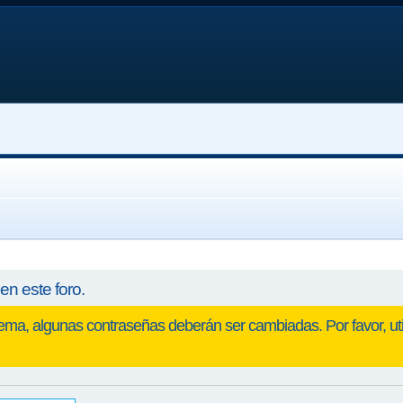
en este foro.