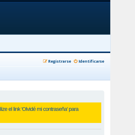
Registrarse
Identificarse