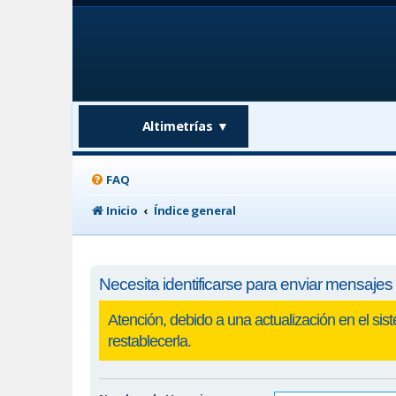
Altimetrías
▼
FAQ
Inicio
Índice general
Necesita identificarse para enviar mensajes 