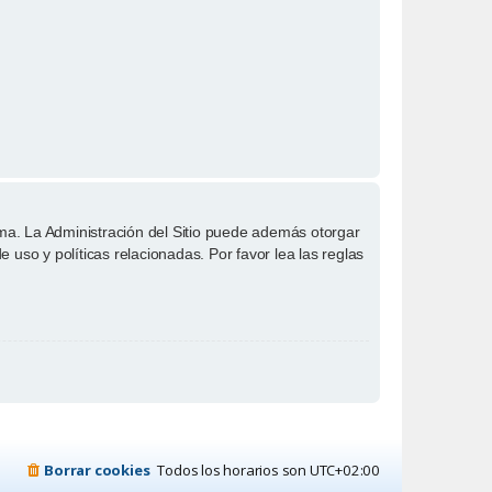
ema. La Administración del Sitio puede además otorgar
 uso y políticas relacionadas. Por favor lea las reglas
Borrar cookies
Todos los horarios son
UTC+02:00