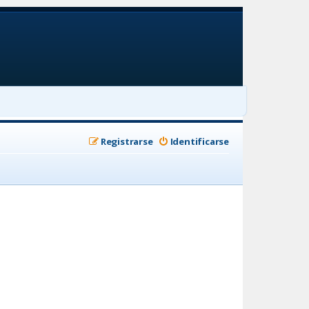
Registrarse
Identificarse