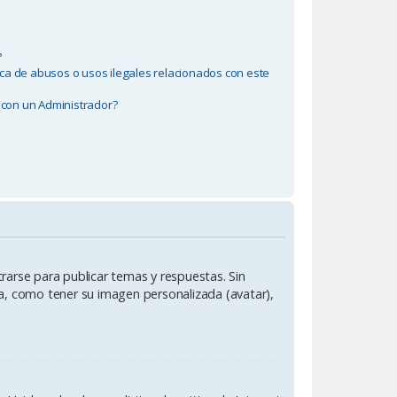
?
ca de abusos o usos ilegales relacionados con este
con un Administrador?
rarse para publicar temas y respuestas. Sin
ía, como tener su imagen personalizada (avatar),